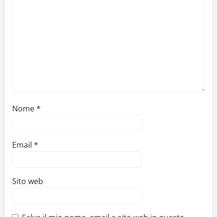
Nome
*
Email
*
Sito web