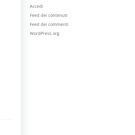
Accedi
Feed dei contenuti
Feed dei commenti
WordPress.org