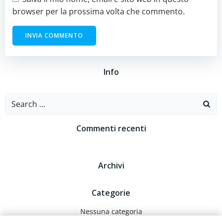
browser per la prossima volta che commento.
Info
Search
for:
Commenti recenti
Archivi
Categorie
Nessuna categoria