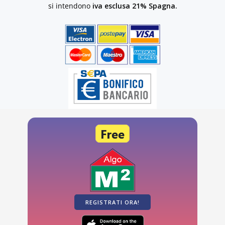
si intendono
iva esclusa 21% Spagna.
REGISTRATI ORA!