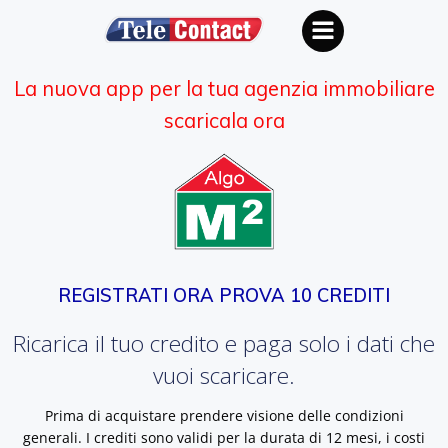
Vai
al
contenuto
La nuova app per la tua agenzia immobiliare
scaricala ora
REGISTRATI ORA PROVA 10 CREDITI
Ricarica il tuo credito e paga solo i dati che
vuoi scaricare.
Prima di acquistare prendere visione delle condizioni
generali. I crediti sono validi per la durata di 12 mesi, i costi