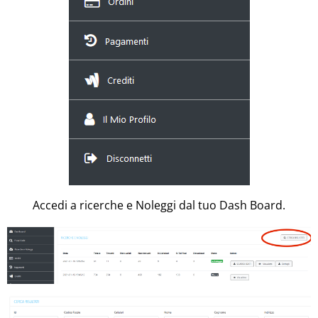
Accedi a ricerche e Noleggi dal tuo Dash Board.