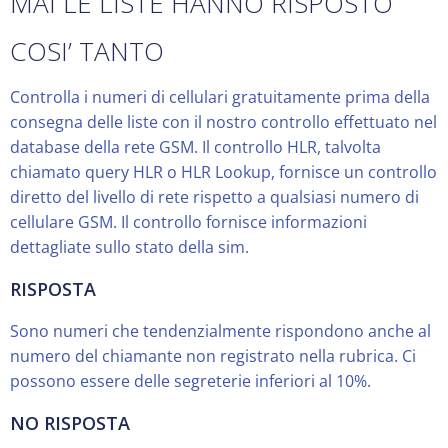
MAI LE LISTE HANNO RISPOSTO
COSI’ TANTO
Controlla i numeri di cellulari gratuitamente prima della
consegna delle liste con il nostro controllo effettuato nel
database della rete GSM. Il controllo HLR, talvolta
chiamato query HLR o HLR Lookup, fornisce un controllo
diretto del livello di rete rispetto a qualsiasi numero di
cellulare GSM. Il controllo fornisce informazioni
dettagliate sullo stato della sim.
RISPOSTA
Sono numeri che tendenzialmente rispondono anche al
numero del chiamante non registrato nella rubrica. Ci
possono essere delle segreterie inferiori al 10%.
NO RISPOSTA