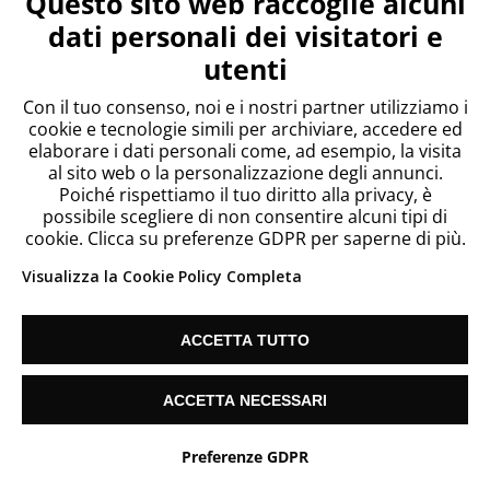
Questo sito web raccoglie alcuni
dati personali dei visitatori e
utenti
Con il tuo consenso, noi e i nostri partner utilizziamo i
cookie e tecnologie simili per archiviare, accedere ed
elaborare i dati personali come, ad esempio, la visita
al sito web o la personalizzazione degli annunci.
Poiché rispettiamo il tuo diritto alla privacy, è
possibile scegliere di non consentire alcuni tipi di
cookie. Clicca su preferenze GDPR per saperne di più.
Visualizza la Cookie Policy Completa
ACCETTA TUTTO
ACCETTA NECESSARI
Hai bisogno di aiuto?
Preferenze GDPR