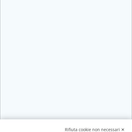
Rifiuta cookie non necessari ✕