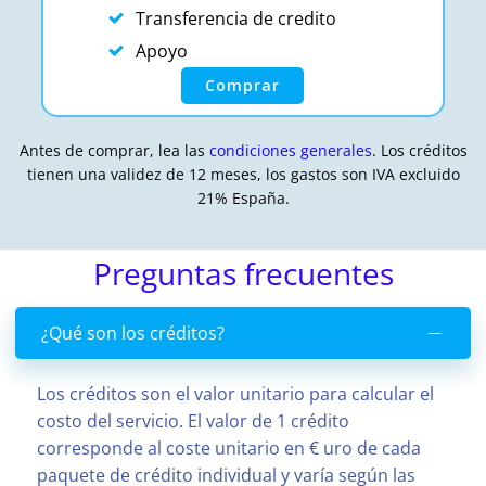
Transferencia de credito
Apoyo
Comprar
Antes de comprar, lea las
condiciones generales
. Los créditos
tienen una validez de 12 meses, los gastos son IVA excluido
21% España.
Preguntas frecuentes
¿Qué son los créditos?
Los créditos son el valor unitario para calcular el
costo del servicio. El valor de 1 crédito
corresponde al coste unitario en € uro de cada
paquete de crédito individual y varía según las