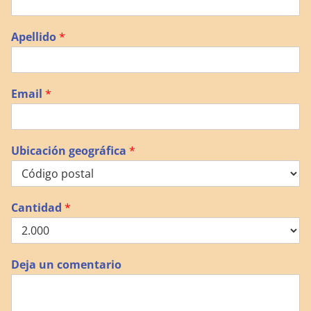
Apellido
*
Email
*
Ubicación geográfica
*
Cantidad
*
Deja un comentario