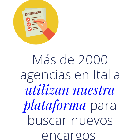
Más de 2000
agencias en Italia
utilizan nuestra
plataforma
para
buscar nuevos
encargos.