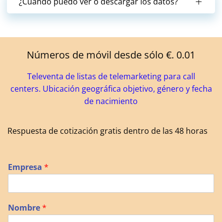
¿Cuándo puedo ver o descargar los datos?
Números de móvil desde sólo €. 0.01
Televenta de listas de telemarketing para call
centers. Ubicación geográfica objetivo, género y fecha
de nacimiento
Respuesta de cotización gratis dentro de las 48 horas
Empresa
*
Nombre
*