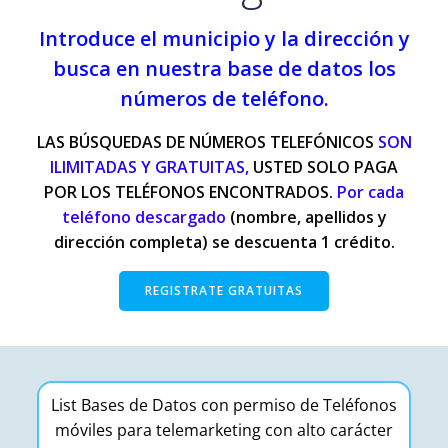
Introduce el municipio y la dirección y
busca en nuestra base de datos los
números de teléfono.
LAS BÚSQUEDAS DE NÚMEROS TELEFÓNICOS
SON
ILIMITADAS Y GRATUITAS,
USTED SOLO PAGA
POR LOS TELÉFONOS ENCONTRADOS.
Por cada
teléfono descargado
(nombre, apellidos y
dirección completa) se descuenta 1 crédito.
REGISTRATE GRATUITAS
List Bases de Datos con permiso de Teléfonos
móviles para telemarketing con alto carácter