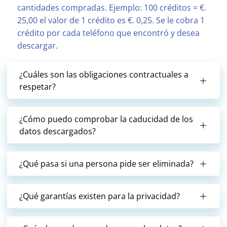
cantidades compradas. Ejemplo: 100 créditos = €.
25,00 el valor de 1 crédito es €. 0,25. Se le cobra 1
crédito por cada teléfono que encontró y desea
descargar.
¿Cuáles son las obligaciones contractuales a
respetar?
¿Cómo puedo comprobar la caducidad de los
datos descargados?
¿Qué pasa si una persona pide ser eliminada?
¿Qué garantías existen para la privacidad?