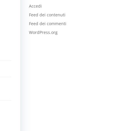
Accedi
Feed dei contenuti
Feed dei commenti
WordPress.org