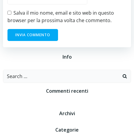
Salva il mio nome, email e sito web in questo
browser per la prossima volta che commento.
Info
Search
for:
Commenti recenti
Archivi
Categorie