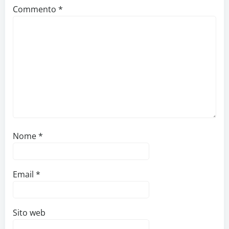
Commento
*
Nome
*
Email
*
Sito web