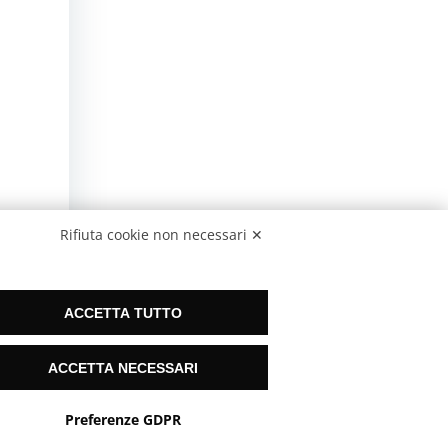
Rifiuta cookie non necessari ✕
ACCETTA TUTTO
ACCETTA NECESSARI
Preferenze GDPR