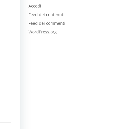
Accedi
Feed dei contenuti
Feed dei commenti
WordPress.org