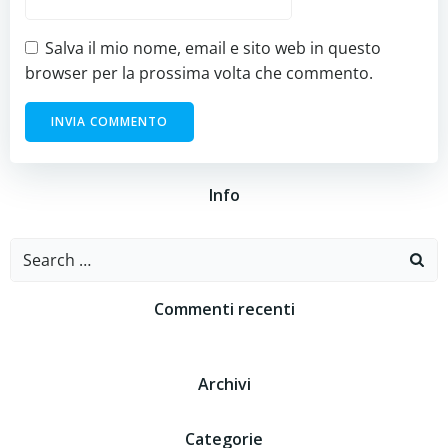
Salva il mio nome, email e sito web in questo
browser per la prossima volta che commento.
Info
Search
for:
Commenti recenti
Archivi
Categorie