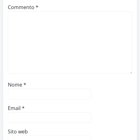
Commento
*
Nome
*
Email
*
Sito web