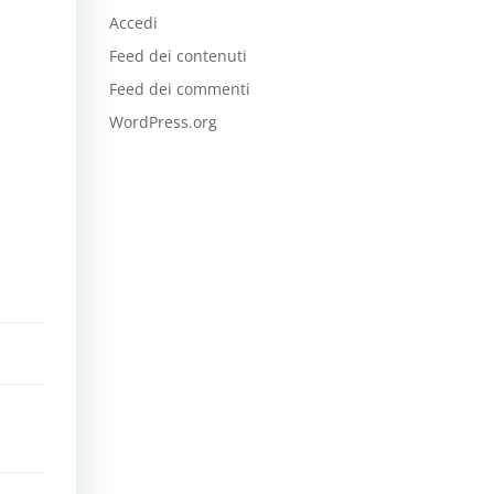
Accedi
Feed dei contenuti
Feed dei commenti
WordPress.org