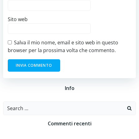
Sito web
Salva il mio nome, email e sito web in questo
browser per la prossima volta che commento.
Info
Search
for:
Commenti recenti