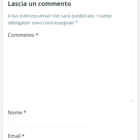
Lascia un commento
Il tuo indirizzo email non sarà pubblicato.
I campi
obbligatori sono contrassegnati
*
Commento
*
Nome
*
Email
*