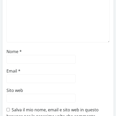
Nome
*
Email
*
Sito web
Salva il mio nome, email e sito web in questo