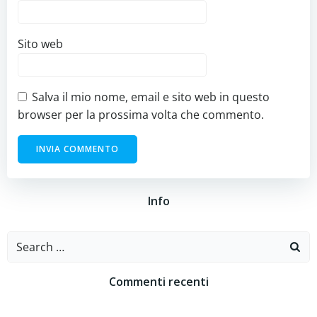
Sito web
Salva il mio nome, email e sito web in questo
browser per la prossima volta che commento.
Info
Search
for:
Commenti recenti