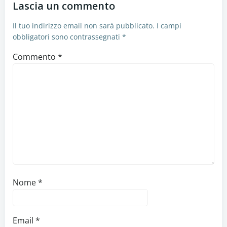
Lascia un commento
Il tuo indirizzo email non sarà pubblicato.
I campi
obbligatori sono contrassegnati
*
Commento
*
Nome
*
Email
*