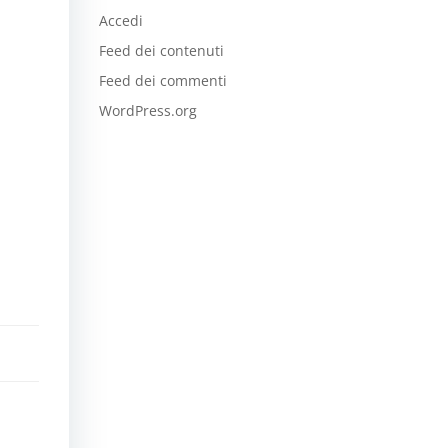
Accedi
Feed dei contenuti
Feed dei commenti
WordPress.org