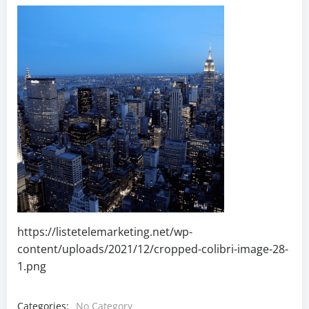
https://listetelemarketing.net/wp-
content/uploads/2021/12/cropped-colibri-image-28-
1.png
Categories:
No Category