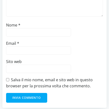
Nome
*
Email
*
Sito web
Salva il mio nome, email e sito web in questo
browser per la prossima volta che commento.