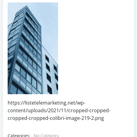
https://listetelemarketing.net/wp-
content/uploads/2021/11/cropped-cropped-
cropped-cropped-colibri-image-219-2.png
Categories:
No Category