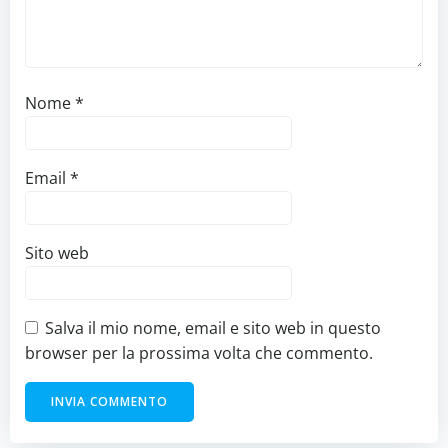
Nome
*
Email
*
Sito web
Salva il mio nome, email e sito web in questo
browser per la prossima volta che commento.