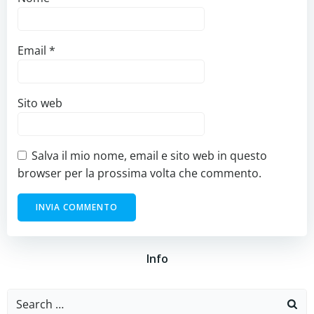
Email
*
Sito web
Salva il mio nome, email e sito web in questo
browser per la prossima volta che commento.
Info
Search