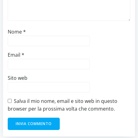
Nome
*
Email
*
Sito web
Salva il mio nome, email e sito web in questo
browser per la prossima volta che commento.