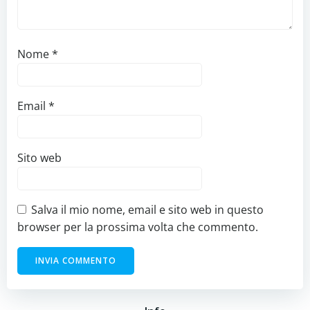
Nome
*
Email
*
Sito web
Salva il mio nome, email e sito web in questo
browser per la prossima volta che commento.