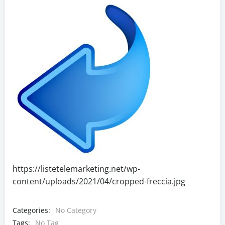
https://listetelemarketing.net/wp-
content/uploads/2021/04/cropped-freccia.jpg
Categories:
No Category
Tags:
No Tag