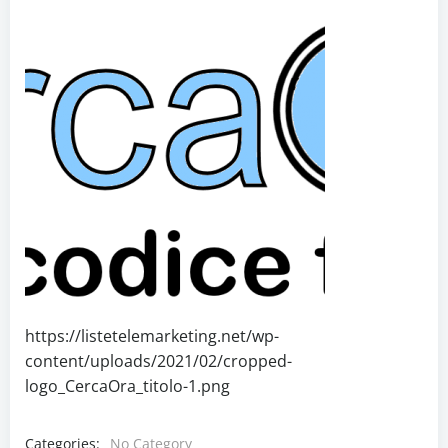
https://listetelemarketing.net/wp-
content/uploads/2021/02/cropped-
logo_CercaOra_titolo-1.png
Categories:
No Category