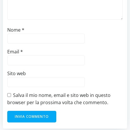
Nome
*
Email
*
Sito web
Salva il mio nome, email e sito web in questo
browser per la prossima volta che commento.