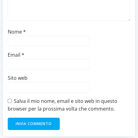
Nome
*
Email
*
Sito web
Salva il mio nome, email e sito web in questo
browser per la prossima volta che commento.