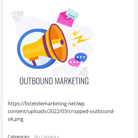
https://listetelemarketing.net/wp-
content/uploads/2022/03/cropped-outbound-
ok.png
Categories:
No Category