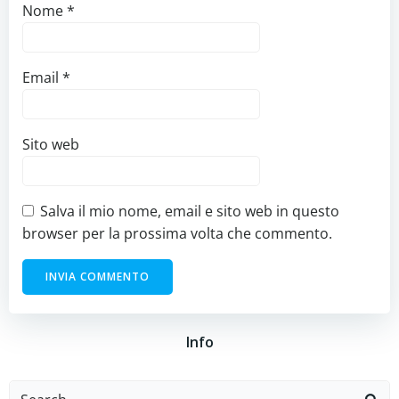
Nome
*
Email
*
Sito web
Salva il mio nome, email e sito web in questo
browser per la prossima volta che commento.
Info
Search