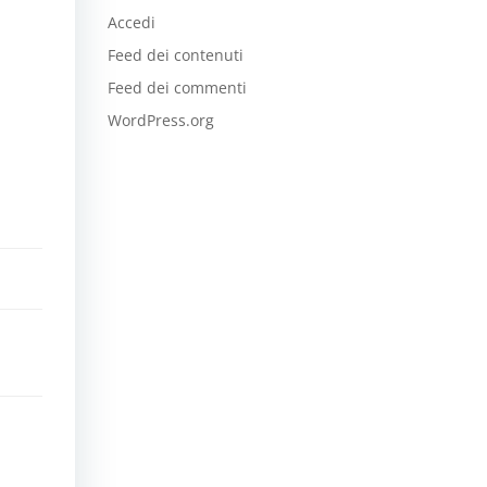
Accedi
Feed dei contenuti
Feed dei commenti
WordPress.org