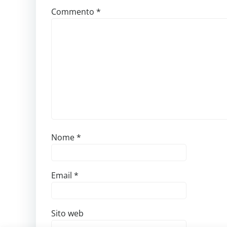
Commento
*
Nome
*
Email
*
Sito web