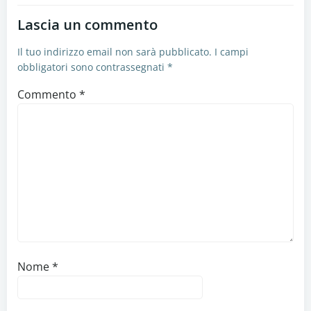
Lascia un commento
Il tuo indirizzo email non sarà pubblicato.
I campi
obbligatori sono contrassegnati
*
Commento
*
Nome
*