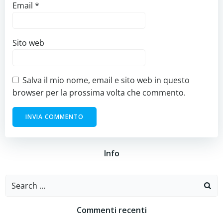
Email
*
Sito web
Salva il mio nome, email e sito web in questo
browser per la prossima volta che commento.
Info
Search
for:
Commenti recenti