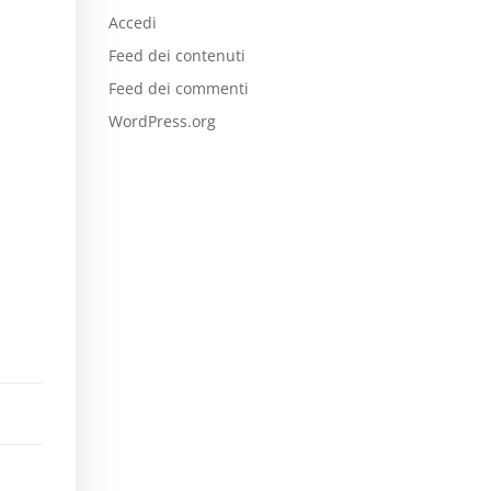
Accedi
Feed dei contenuti
Feed dei commenti
WordPress.org