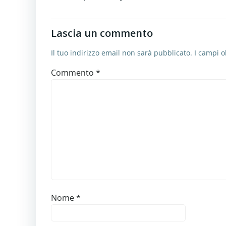
Lascia un commento
Il tuo indirizzo email non sarà pubblicato.
I campi o
Commento
*
Nome
*