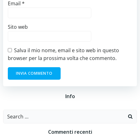
Email
*
Sito web
Salva il mio nome, email e sito web in questo
browser per la prossima volta che commento.
Info
Search
for:
Commenti recenti