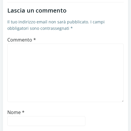
Lascia un commento
Il tuo indirizzo email non sarà pubblicato.
I campi
obbligatori sono contrassegnati
*
Commento
*
Nome
*