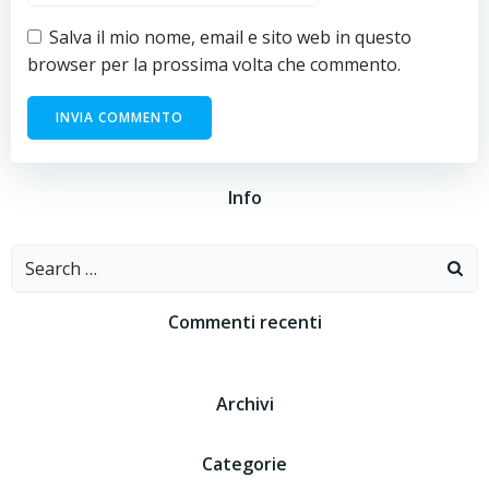
Salva il mio nome, email e sito web in questo
browser per la prossima volta che commento.
Info
Search
for:
Commenti recenti
Archivi
Categorie