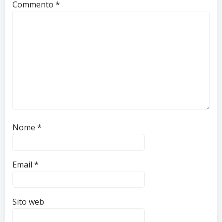
Commento
*
Nome
*
Email
*
Sito web