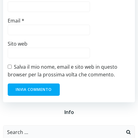
Email
*
Sito web
Salva il mio nome, email e sito web in questo
browser per la prossima volta che commento.
Info
Search
for: