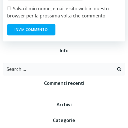
Salva il mio nome, email e sito web in questo
browser per la prossima volta che commento.
Info
Search
for:
Commenti recenti
Archivi
Categorie