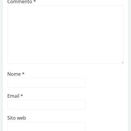
Commento
*
Nome
*
Email
*
Sito web