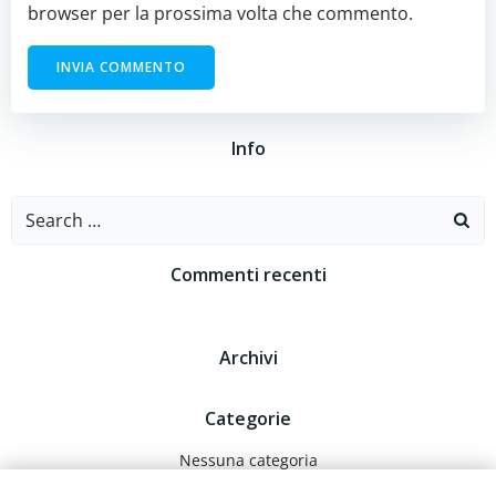
browser per la prossima volta che commento.
Info
Search
for:
Commenti recenti
Archivi
Categorie
Nessuna categoria