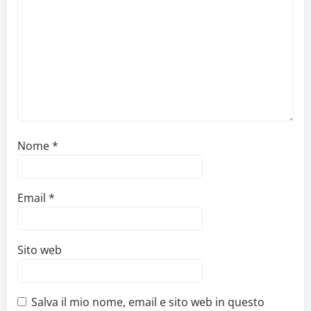
Nome
*
Email
*
Sito web
Salva il mio nome, email e sito web in questo