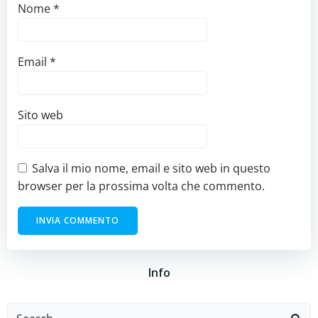
Nome
*
Email
*
Sito web
Salva il mio nome, email e sito web in questo
browser per la prossima volta che commento.
Info
Search