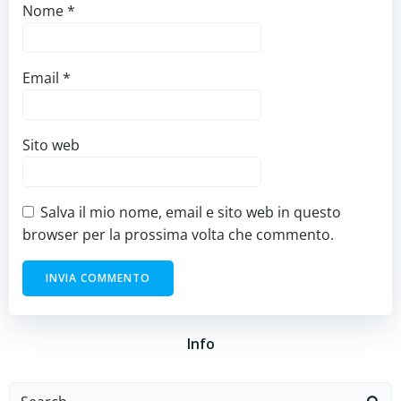
Nome
*
Email
*
Sito web
Salva il mio nome, email e sito web in questo
browser per la prossima volta che commento.
Info
Search