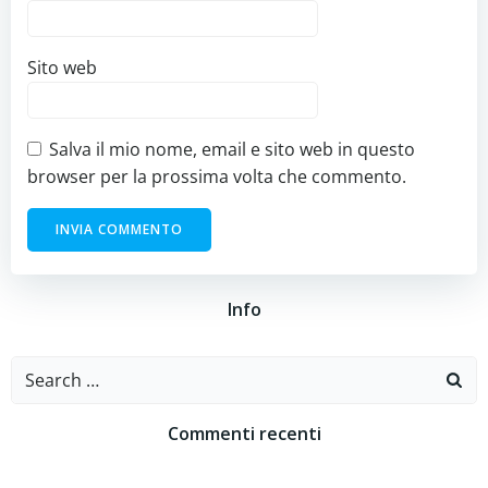
Sito web
Salva il mio nome, email e sito web in questo
browser per la prossima volta che commento.
Info
Search
for:
Commenti recenti