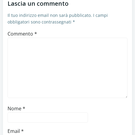
Lascia un commento
Il tuo indirizzo email non sarà pubblicato.
I campi
obbligatori sono contrassegnati
*
Commento
*
Nome
*
Email
*