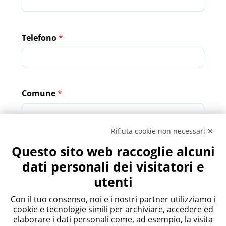
Telefono
*
Comune
*
Rifiuta cookie non necessari ✕
Questo sito web raccoglie alcuni
Note
dati personali dei visitatori e
utenti
Con il tuo consenso, noi e i nostri partner utilizziamo i
cookie e tecnologie simili per archiviare, accedere ed
elaborare i dati personali come, ad esempio, la visita