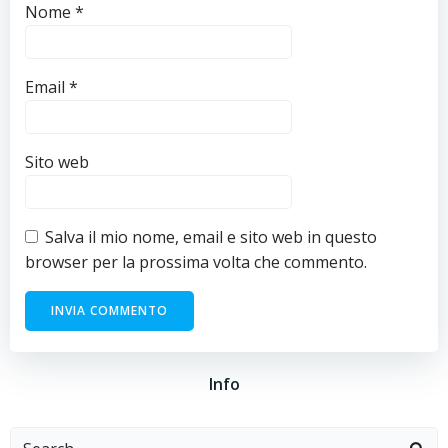
Nome
*
Email
*
Sito web
Salva il mio nome, email e sito web in questo
browser per la prossima volta che commento.
Info
Search