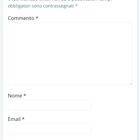
obbligatori sono contrassegnati
*
Commento
*
Nome
*
Email
*