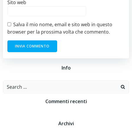
Sito web
Salva il mio nome, email e sito web in questo
browser per la prossima volta che commento.
Info
Search
for:
Commenti recenti
Archivi