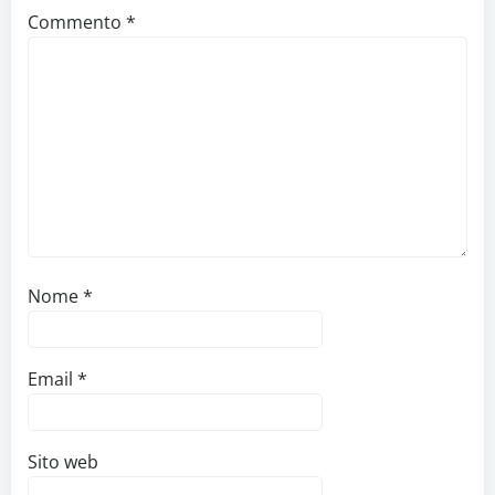
Commento
*
Nome
*
Email
*
Sito web