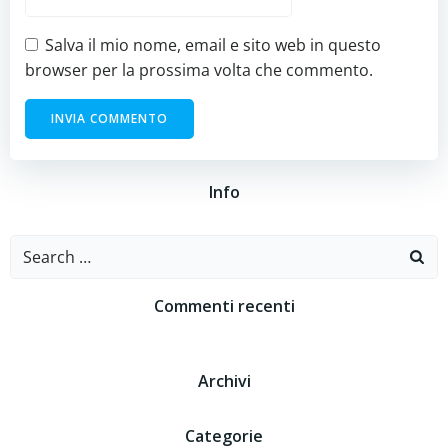
Salva il mio nome, email e sito web in questo
browser per la prossima volta che commento.
Info
Search
for:
Commenti recenti
Archivi
Categorie