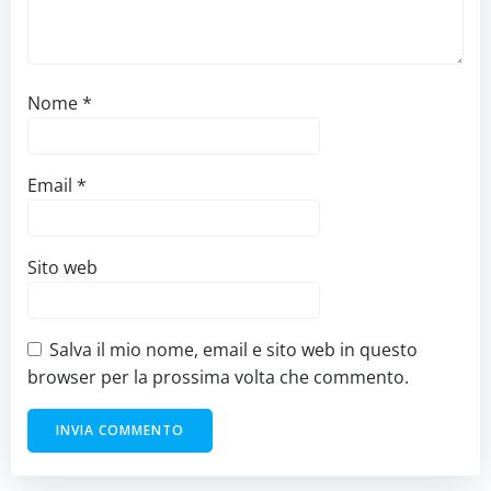
Nome
*
Email
*
Sito web
Salva il mio nome, email e sito web in questo
browser per la prossima volta che commento.