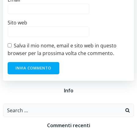
Sito web
Salva il mio nome, email e sito web in questo
browser per la prossima volta che commento.
Info
Search
for:
Commenti recenti