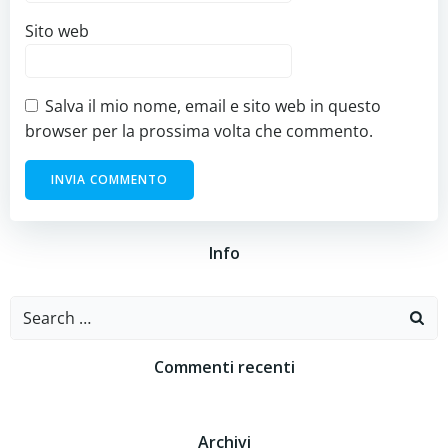
Sito web
Salva il mio nome, email e sito web in questo
browser per la prossima volta che commento.
Info
Search
for:
Commenti recenti
Archivi