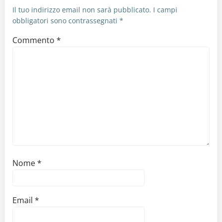
Il tuo indirizzo email non sarà pubblicato.
I campi
obbligatori sono contrassegnati
*
Commento
*
Nome
*
Email
*