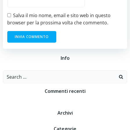
Salva il mio nome, email e sito web in questo
browser per la prossima volta che commento.
Info
Search
for:
Commenti recenti
Archivi
Categorie