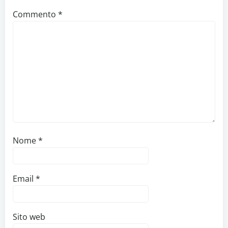
Commento
*
Nome
*
Email
*
Sito web