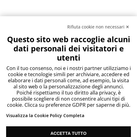
Rifiuta cookie non necessari ✕
Questo sito web raccoglie alcuni
dati personali dei visitatori e
utenti
Con il tuo consenso, noi e i nostri partner utilizziamo i
cookie e tecnologie simili per archiviare, accedere ed
elaborare i dati personali come, ad esempio, la visita
al sito web o la personalizzazione degli annunci.
Poiché rispettiamo il tuo diritto alla privacy, è
possibile scegliere di non consentire alcuni tipi di
cookie. Clicca su preferenze GDPR per saperne di più.
Visualizza la Cookie Policy Completa
ACCETTA TUTTO