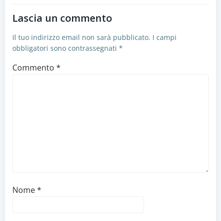
Lascia un commento
Il tuo indirizzo email non sarà pubblicato.
I campi
obbligatori sono contrassegnati
*
Commento
*
Nome
*