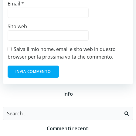
Email
*
Sito web
Salva il mio nome, email e sito web in questo
browser per la prossima volta che commento.
Info
Search
for:
Commenti recenti