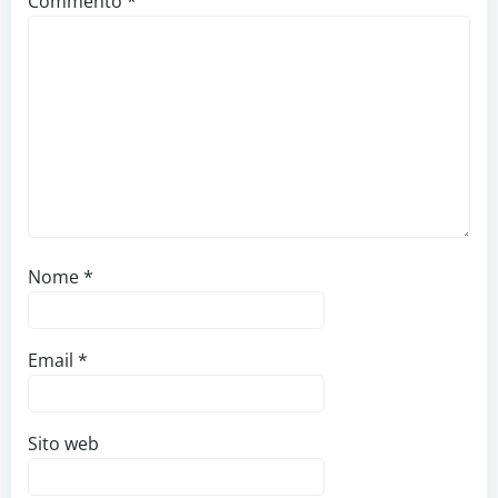
Commento
*
Nome
*
Email
*
Sito web