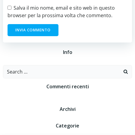
Salva il mio nome, email e sito web in questo
browser per la prossima volta che commento.
Info
Search
for:
Commenti recenti
Archivi
Categorie