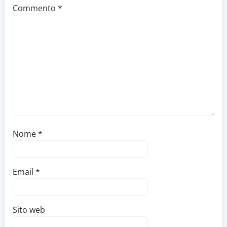
Commento
*
Nome
*
Email
*
Sito web