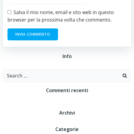
Salva il mio nome, email e sito web in questo
browser per la prossima volta che commento.
Info
Search
for:
Commenti recenti
Archivi
Categorie