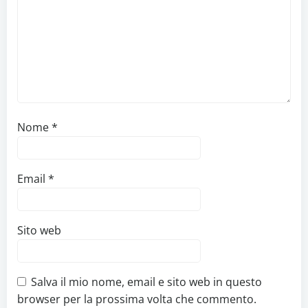
Nome
*
Email
*
Sito web
Salva il mio nome, email e sito web in questo
browser per la prossima volta che commento.