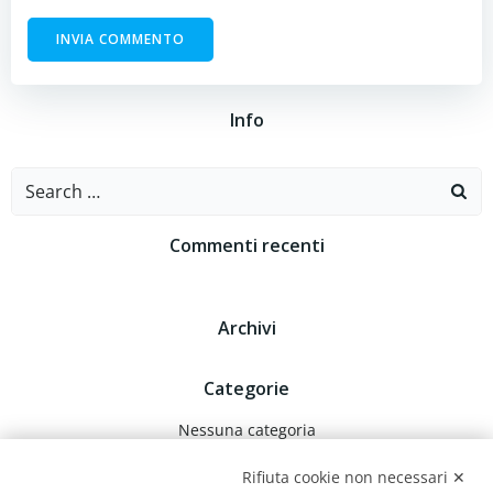
Info
Search
for:
Commenti recenti
Archivi
Categorie
Nessuna categoria
Rifiuta cookie non necessari ✕
Meta